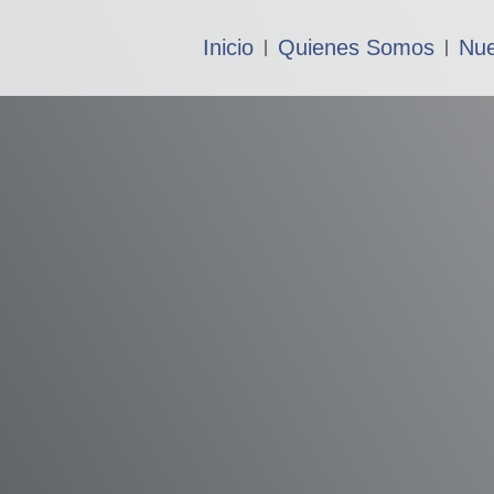
Inicio
Quienes Somos
Nue