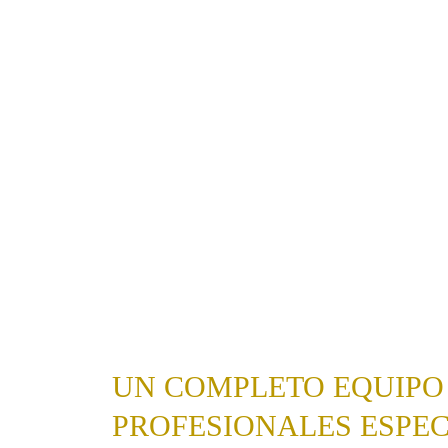
UN COMPLETO EQUIPO
PROFESIONALES ESPE