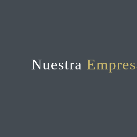
Nuestra
Empres