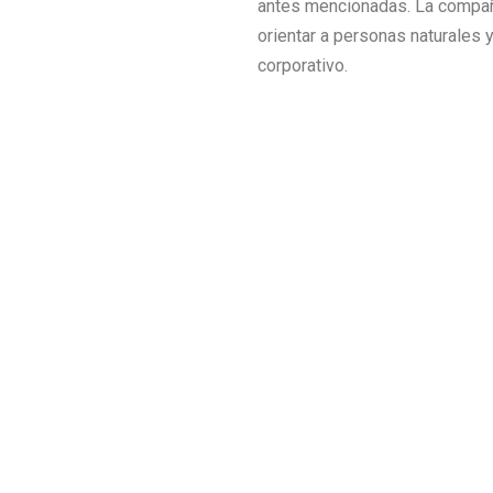
antes mencionadas. La compañí
orientar a personas naturales y
corporativo.