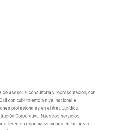
 de asesoría, consultoría y representación, con
Cali con cubrimiento a nivel nacional e
iones profesionales en el área Jurídica,
stración Corporativa. Nuestros servicios
ar diferentes especializaciones en las áreas