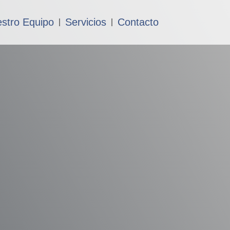
stro Equipo
Servicios
Contacto